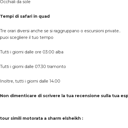
Occhiali da sole
Tempi di safari in quad
Tre orari diversi anche se si raggruppano o escursioni private..
puoi scegliere il tuo tempo
Tutti i giorni dalle ore 03:00 alba
Tutti i giorni dalle 07.30 tramonto
Inoltre, tutti i giorni dalle 14.00
Non dimenticare di scrivere la tua recensione sulla tua esp
tour simili motorata a sharm elsheikh :