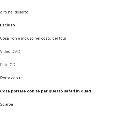
giro nel deserto
Escluso
Cosa non è incluso nel costo del tour
Video DVD
Foto CD
Porta con te..
Cosa portare con te per questo safari in quad
Sciarpa