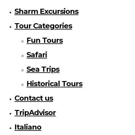
Sharm Excursions
Tour Categories
Fun Tours
Safari
Sea Trips
Historical Tours
Contact us
TripAdvisor
Italiano