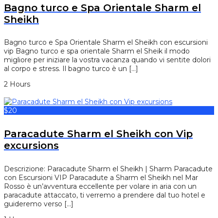
Bagno turco e Spa Orientale Sharm el
Sheikh
Bagno turco e Spa Orientale Sharm el Sheikh con escursioni
vip Bagno turco e spa orientale Sharm el Sheik il modo
migliore per iniziare la vostra vacanza quando vi sentite dolori
al corpo e stress. Il bagno turco è un […]
2 Hours
$20
Paracadute Sharm el Sheikh con Vip
excursions
Descrizione: Paracadute Sharm el Sheikh | Sharm Paracadute
con Escursioni VIP Paracadute a Sharm el Sheikh nel Mar
Rosso è un’avventura eccellente per volare in aria con un
paracadute attaccato, ti verremo a prendere dal tuo hotel e
guideremo verso […]