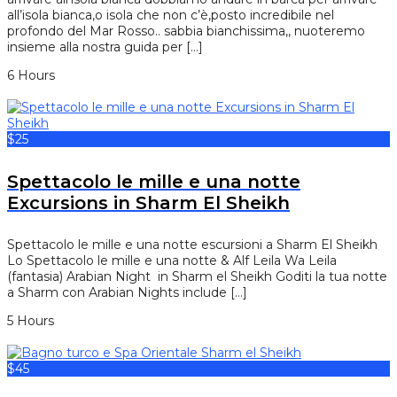
all’isola bianca,o isola che non c’è,posto incredibile nel
profondo del Mar Rosso.. sabbia bianchissima,, nuoteremo
insieme alla nostra guida per […]
6 Hours
$25
Spettacolo le mille e una notte
Excursions in Sharm El Sheikh
Spettacolo le mille e una notte escursioni a Sharm El Sheikh
Lo Spettacolo le mille e una notte & Alf Leila Wa Leila
(fantasia) Arabian Night in Sharm el Sheikh Goditi la tua notte
a Sharm con Arabian Nights include […]
5 Hours
$45