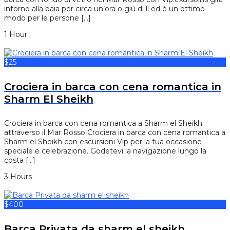
intorno alla baia per circa un’ora o giù di lì ed è un ottimo
modo per le persone […]
1 Hour
$25
Crociera in barca con cena romantica in
Sharm El Sheikh
Crociera in barca con cena romantica a Sharm el Sheikh
attraverso il Mar Rosso Crociera in barca con cena romantica a
Sharm el Sheikh con escursioni Vip per la tua occasione
speciale e celebrazione. Godetevi la navigazione lungo la
costa […]
3 Hours
$400
Barca Privata da sharm el sheikh