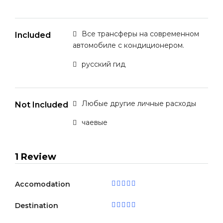
Все трансферы на современном
Included
автомобиле с кондиционером.
русский гид
Любые другие личные расходы
Not Included
чаевые
1 Review
Accomodation
Destination