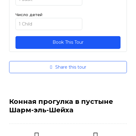
Число детей
Share this tour
Конная прогулка в пустыне
Шарм-эль-Шейха