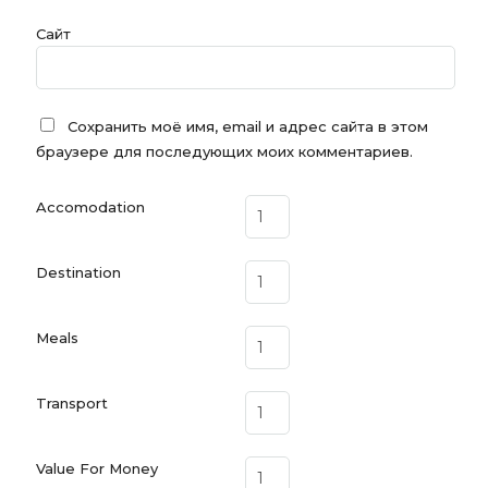
Сайт
Сохранить моё имя, email и адрес сайта в этом
браузере для последующих моих комментариев.
Accomodation
Destination
Meals
Transport
Value For Money