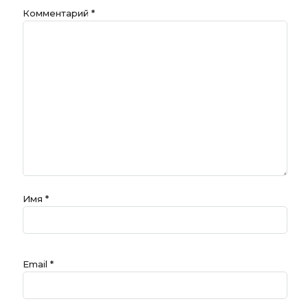
Комментарий
*
Имя
*
Email
*