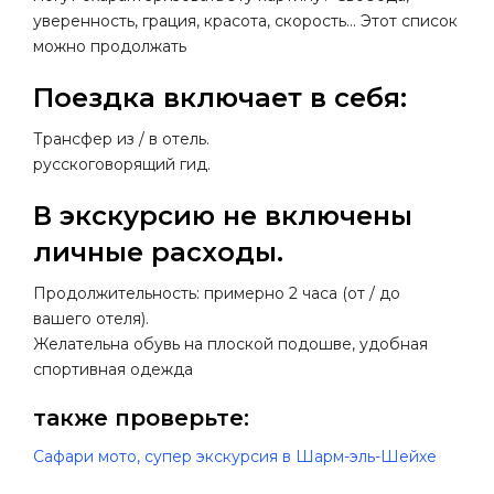
уверенность, грация, красота, скорость… Этот список
можно продолжать
Поездка включает в себя:
Трансфер из / в отель.
русскоговорящий гид.
В экскурсию не включены
личные расходы.
Продолжительность: примерно 2 часа (от / до
вашего отеля).
Желательна обувь на плоской подошве, удобная
спортивная одежда
также проверьте:
Сафари мото, супер экскурсия в Шарм-эль-Шейхе