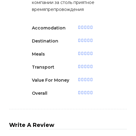
компании за столь приятное
времяпрепровождения
Accomodation
Destination
Meals
Transport
Value For Money
Overall
Write A Review