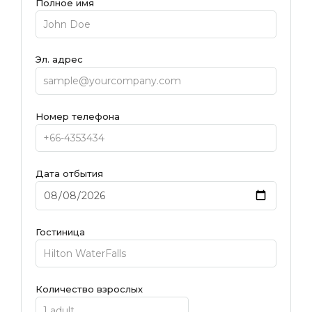
Полное имя
Эл. адрес
Номер телефона
Дата отбытия
Гостиница
Количество взрослых